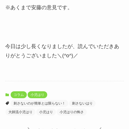
※あくまで安藤の意見です。
今日は少し長くなりましたが、読んでいただきあ
りがとうございました＼(^o^)／
コラム
小児はり
刺さないのが簡単とは限らない！
刺さないはり
大師流小児はり
小児はり
小児はりの怖さ