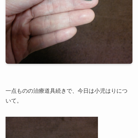
一点ものの治療道具続きで、今日は小児はりにつ
いて。