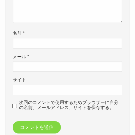
名前
*
メール
*
サイト
次回のコメントで使用するためブラウザーに自分
の名前、メールアドレス、サイトを保存する。