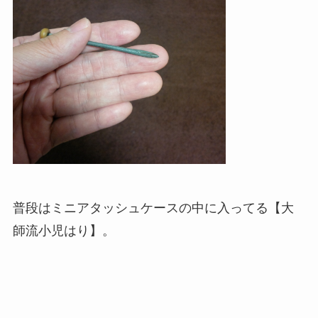
普段はミニアタッシュケースの中に入ってる【大
師流小児はり】。