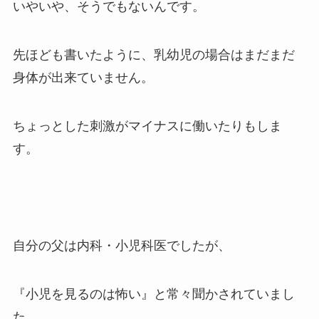
いやいや、そうでもないんです。
先ほども書いたように、乳幼児の場合はまだまだ
身体が出来ていません。
ちょっとした刺激がマイナスに働いたりもしま
す。
自分の父は内科・小児科医でしたが、
『小児を見るのは怖い』と常々聞かされていまし
た。