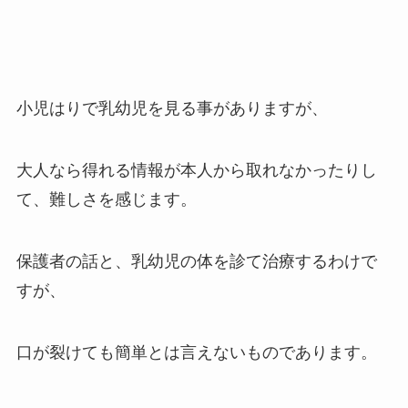
小児はりで乳幼児を見る事がありますが、
大人なら得れる情報が本人から取れなかったりし
て、難しさを感じます。
保護者の話と、乳幼児の体を診て治療するわけで
すが、
口が裂けても簡単とは言えないものであります。