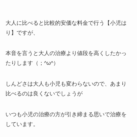
大人に比べると比較的安価な料金で行う【小児は
り】ですが、
本音を言うと大人の治療より値段を高くしたかっ
たりします（；^ω^）
しんどさは大人も小児も変わらないので、あまり
比べるのは良くないでしょうが
いつも小児の治療の方が引き締まる思いで治療を
しています。