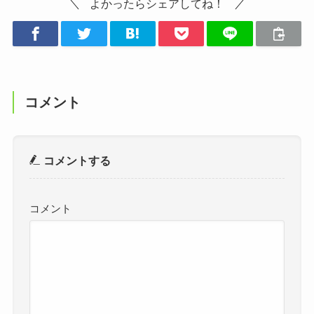
よかったらシェアしてね！
コメント
コメントする
コメント