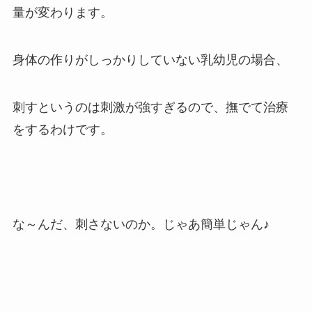
量が変わります。
身体の作りがしっかりしていない乳幼児の場合、
刺すというのは刺激が強すぎるので、撫でて治療
をするわけです。
な～んだ、刺さないのか。じゃあ簡単じゃん♪