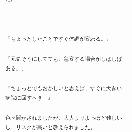
『ちょっとしたことですぐ体調が変わる。』
『元気そうにしてても、急変する場合がしばしば
ある。』
『ちょっとでもおかしいと思えば、すぐに大きい
病院に回すべき。』
色々聞かされましたが、大人よりよっぽど難しい
し、リスクが高いと教えられました。