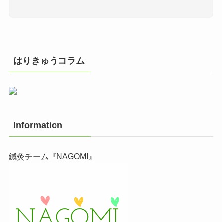
はりきゅうコラム
Information
鍼灸チーム『NAGOMI』