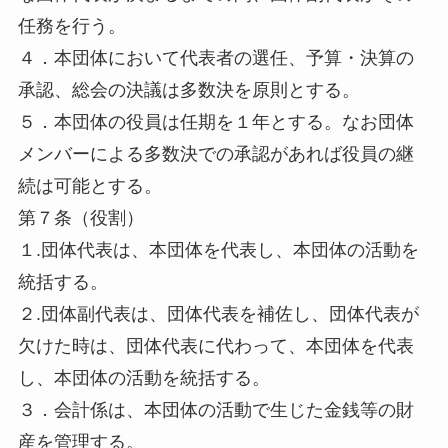
任務を行う。
４．本団体において代表者の選任、予算・決算の
承認、総会の決議は多数決を原則とする。
５．本団体の役員は任期を１年とする。なお団体
メンバーによる多数決での承認があれば役員の継
続は可能とする。
第７条（役割）
１.団体代表は、本団体を代表し、本団体の活動を
統括する。
２.団体副代表は、団体代表を補佐し、団体代表が
欠けた時は、団体代表に代わって、本団体を代表
し、本団体の活動を統括する。
３．会計係は、本団体の活動で生じた金銭等の財
産を管理する。