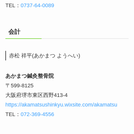
TEL：
0737-64-0089
会計
赤松 祥平(あかまつ ようへい)
あかまつ鍼灸整骨院
〒599-8125
大阪府堺市東区西野413-4
https://akamatsushinkyu.wixsite.com/akamatsu
TEL：
072-369-4556