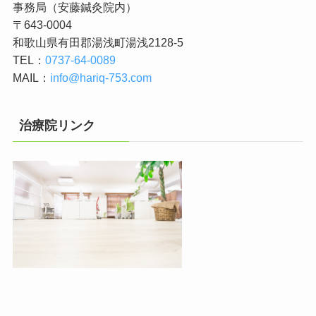
事務局（安藤鍼灸院内）
〒643-0004
和歌山県有田郡湯浅町湯浅2128-5
TEL：
0737-64-0089
MAIL：
info@hariq-753.com
治療院リンク