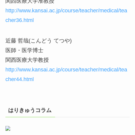
関西医療大学准教授
http://www.kansai.ac.jp/course/teacher/medical/tea
cher36.html
近藤 哲哉(こんどう てつや)
医師・医学博士
関西医療大学教授
http://www.kansai.ac.jp/course/teacher/medical/tea
cher44.html
はりきゅうコラム