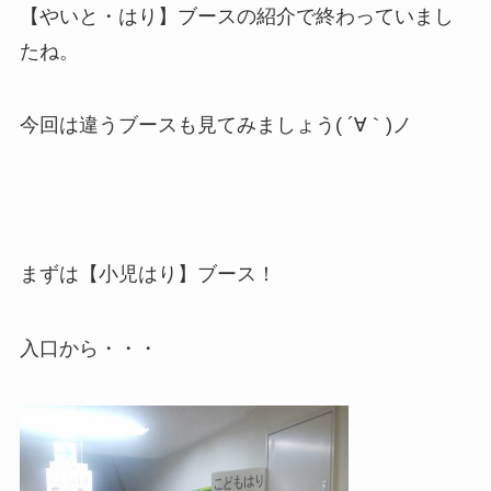
【やいと・はり】ブースの紹介で終わっていまし
たね。
今回は違うブースも見てみましょう( ´∀｀)ノ
まずは【小児はり】ブース！
入口から・・・