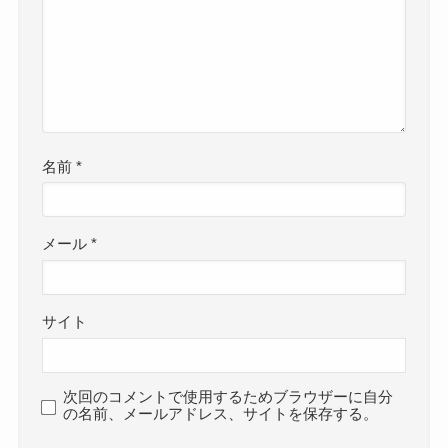
名前
*
メール
*
サイト
次回のコメントで使用するためブラウザーに自分
の名前、メールアドレス、サイトを保存する。