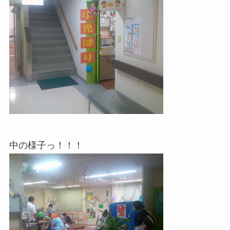
中の様子っ！！！