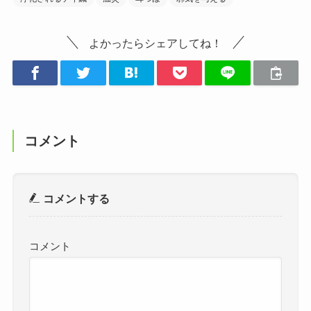
よかったらシェアしてね！
コメント
コメントする
コメント