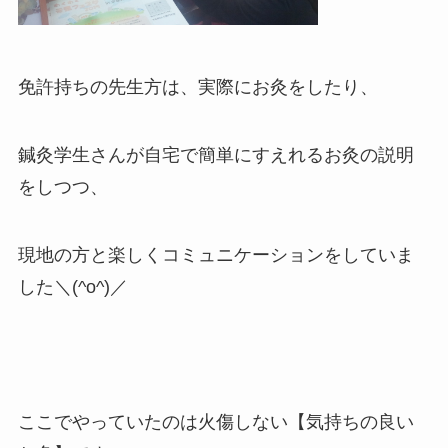
免許持ちの先生方は、実際にお灸をしたり、
鍼灸学生さんが自宅で簡単にすえれるお灸の説明
をしつつ、
現地の方と楽しくコミュニケーションをしていま
した＼(^o^)／
ここでやっていたのは火傷しない【気持ちの良い