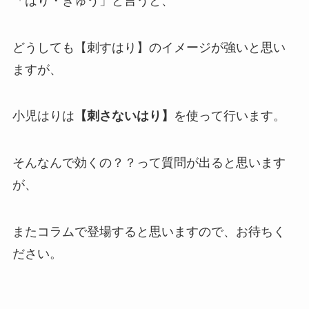
「はり・きゅう」と言うと、
どうしても【刺すはり】のイメージが強いと思い
ますが、
小児はりは
【刺さないはり】
を使って行います。
そんなんで効くの？？って質問が出ると思います
が、
またコラムで登場すると思いますので、お待ちく
ださい。