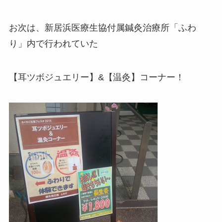
お次は、新居浜医療生協付属鍼灸治療所「ふわ
り」内で行われていた
【耳ツボジュエリー】&【温灸】コーナー！