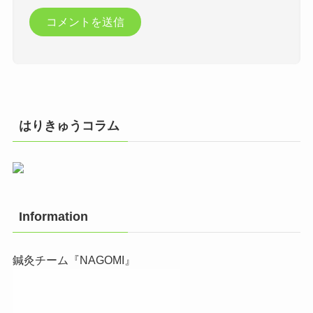
はりきゅうコラム
Information
鍼灸チーム『NAGOMI』