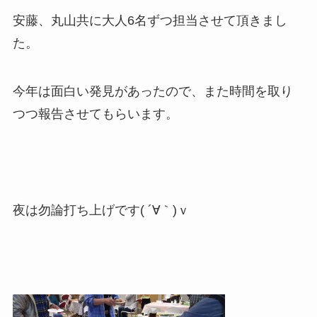
安藤、丸山共に大人6名ずつ担当させて頂きまし
た。
今年は面白い発見があったので、また時間を取り
つつ報告させてもらいます。
夜は勿論打ち上げです( ´∀｀)ｖ