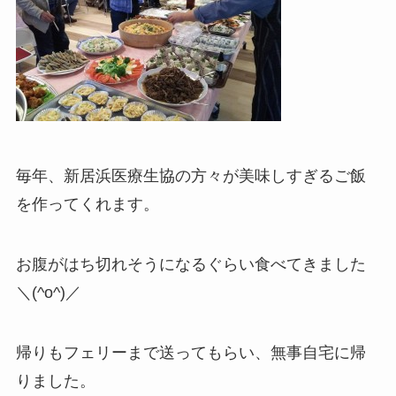
毎年、新居浜医療生協の方々が美味しすぎるご飯
を作ってくれます。
お腹がはち切れそうになるぐらい食べてきました
＼(^o^)／
帰りもフェリーまで送ってもらい、無事自宅に帰
りました。