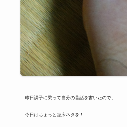
昨日調子に乗って自分の昔話を書いたので、
今日はちょっと臨床ネタを！