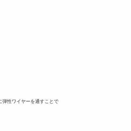
に弾性ワイヤーを通すことで