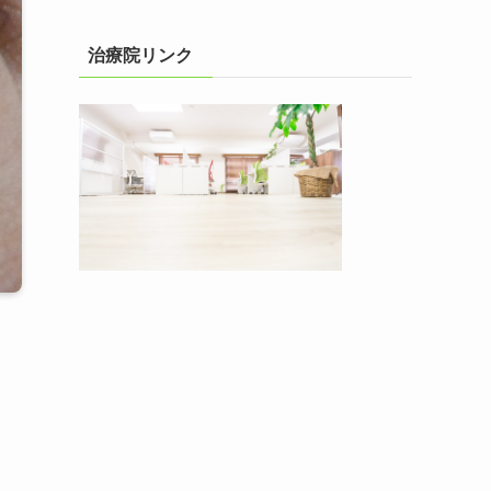
治療院リンク