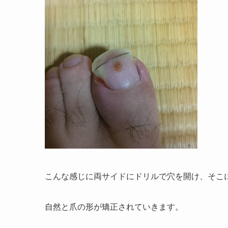
こんな感じに両サイドにドリルで穴を開け、そこ
自然と爪の形が矯正されていきます。