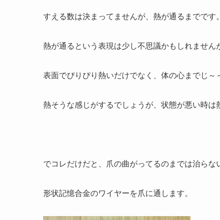
すえる数は決まってませんが、熱が通るまでです
熱が通るという表現は少し不思議かもしれません
表面でぴりぴり熱いだけでなく、体の心までじ～
熱そうな感じがするでしょうが、状態が悪い時は熱
でコレだけだと、爪の曲がってるのまでは治らな
形状記憶合金のワイヤーを爪に通します。