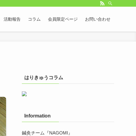
活動報告
コラム
会員限定ページ
お問い合わせ
はりきゅうコラム
Information
鍼灸チーム『NAGOMI』