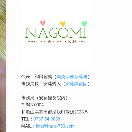
代表 和田智義（
鍼灸治療所蓬庵
）
事務局長 安藤秀人（
安藤鍼灸院
）
事務局（安藤鍼灸院内）
〒643-0004
和歌山県有田郡湯浅町湯浅2128-5
TEL：
0737-64-0089
MAIL：
info@hariq-753.com