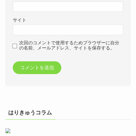
サイト
次回のコメントで使用するためブラウザーに自分
の名前、メールアドレス、サイトを保存する。
はりきゅうコラム