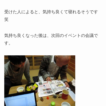
受けた人によると、気持ち良くて寝れるそうです
笑
気持ち良くなった後は、次回のイベントの会議で
す。