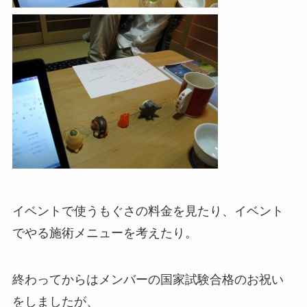
イベントで使うもぐさの料金を見たり、イベント
でやる施術メニューを考えたり。
終わってからはメンバーの国家試験合格のお祝い
をしましたが、