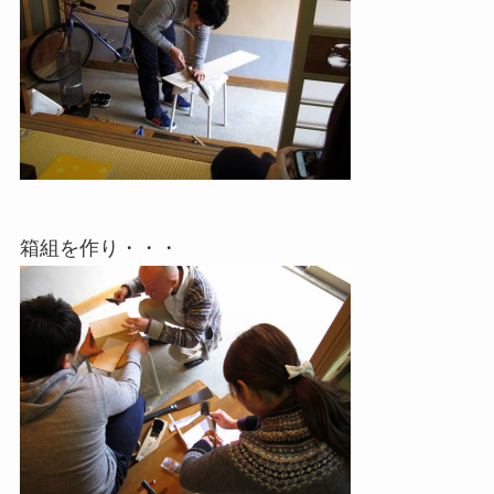
箱組を作り・・・