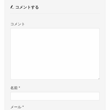
コメントする
コメント
名前
*
メール
*