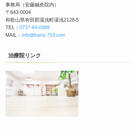
事務局（安藤鍼灸院内）
〒643-0004
和歌山県有田郡湯浅町湯浅2128-5
TEL：
0737-64-0089
MAIL：
info@hariq-753.com
治療院リンク