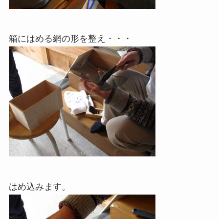
箱にはめる網の形を整え・・・
はめ込みます。