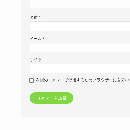
名前
*
メール
*
サイト
次回のコメントで使用するためブラウザーに自分の