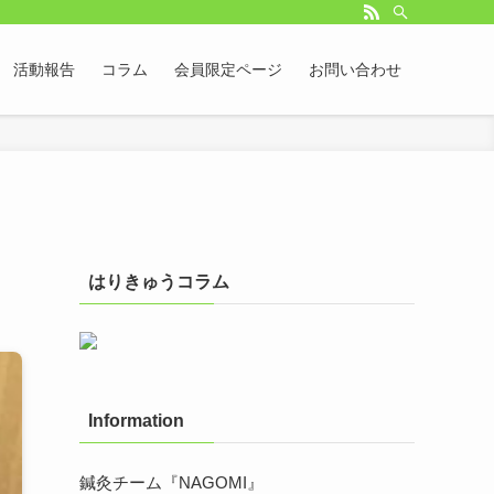
活動報告
コラム
会員限定ページ
お問い合わせ
はりきゅうコラム
Information
鍼灸チーム『NAGOMI』