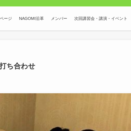
Pページ
NAGOMI沿革
メンバー
次回講習会・講演・イベント
の打ち合わせ