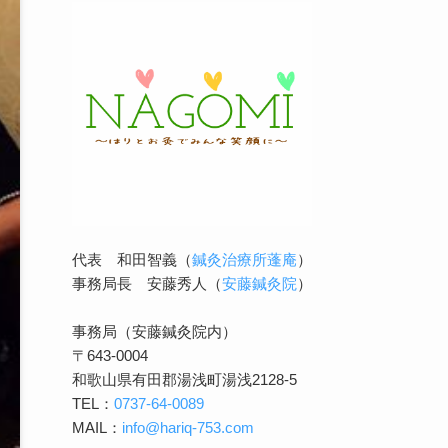
代表 和田智義（
鍼灸治療所蓬庵
）
事務局長 安藤秀人（
安藤鍼灸院
）
事務局（安藤鍼灸院内）
〒643-0004
和歌山県有田郡湯浅町湯浅2128-5
TEL：
0737-64-0089
MAIL：
info@hariq-753.com