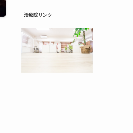
治療院リンク