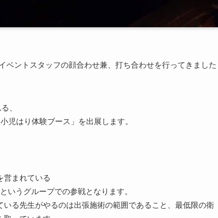
次回イベントスタッフの顔合わせ兼、打ち合わせを行ってきました
れる、
・小児はり体験ブース」を出展します。
を営まれている
」というグループでの参戦となります。
ている先生がやるのは出張施術の範囲であること、最低限の衛