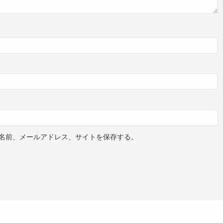
名前、メールアドレス、サイトを保存する。