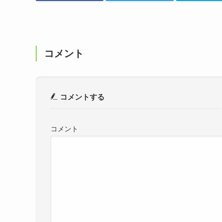
コメント
コメントする
コメント