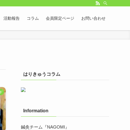
活動報告
コラム
会員限定ページ
お問い合わせ
はりきゅうコラム
作
Information
鍼灸チーム『NAGOMI』