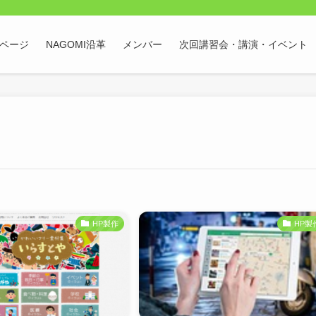
Pページ
NAGOMI沿革
メンバー
次回講習会・講演・イベント
HP製作
HP製